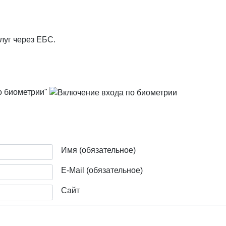
луг через ЕБС.
по биометрии"
Имя (обязательное)
E-Mail (обязательное)
Сайт