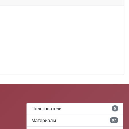
Пользователи
5
Материалы
97