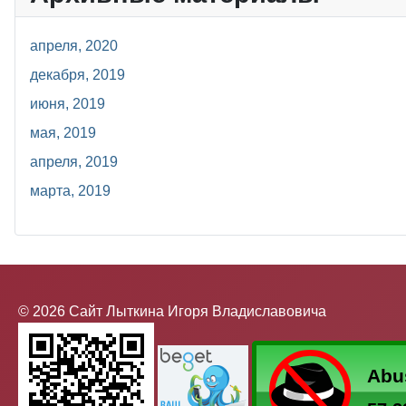
апреля, 2020
декабря, 2019
июня, 2019
мая, 2019
апреля, 2019
марта, 2019
© 2026 Сайт Лыткина Игоря Владиславовича