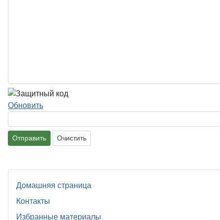
Обновить
Отправить
Очистить
Домашняя страница
Контакты
Избранные материалы